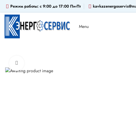
Режим работы: c 9:00 до 17:00 Пн-Пт
kavkazenergoservis@ma
Menu
Click to enlarge