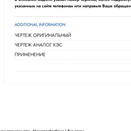
указанным на сайте телефонам или направьте Ваше обращен
ADDITIONAL INFORMATION
ЧЕРТЕЖ ОРИГИНАЛЬНЫЙ
ЧЕРТЕЖ АНАЛОГ КЭС
ПРИМЕНЕНИЕ
 производство - ​Металлообработка | Все права