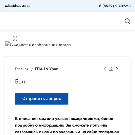
sales@kes-stv.ru
8 (8652) 23-07-23
Увеличить
Главная
ГПА-16 Урал
Болт
Отправить запрос
В описании модели указан номер чертежа, более
подробную информацию Вы сможете получить
связавшись с нами по указанным на сайте телефонам