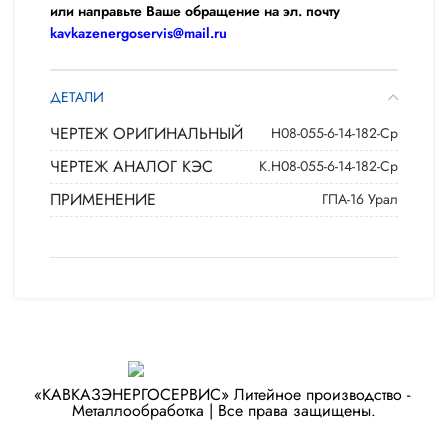
или направьте Ваше обращение на эл. почту
kavkazenergoservis@mail.ru
ДЕТАЛИ
ЧЕРТЕЖ ОРИГИНАЛЬНЫЙ
Н08-055-6-14-182-Ср
ЧЕРТЕЖ АНАЛОГ КЭС
К.Н08-055-6-14-182-Ср
ПРИМЕНЕНИЕ
ГПА-16 Урал
«КАВКАЗЭНЕРГОСЕРВИС» ​Литейное производство - ​
Металлообработка | Все права защищены.