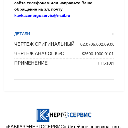
сайте телефонам или направьте Ваше
обращение на эл. почту
kavkazenergoservis@mail.ru
ДЕТАЛИ
ЧЕРТЕЖ ОРИГИНАЛЬНЫЙ
02.0705.002.09.00
ЧЕРТЕЖ АНАЛОГ КЭС
К2600.1000.0101
ПРИМЕНЕНИЕ
ГТК-10И
«КАВКАЗЭНЕРГОСЕРВИС» ​Литейное производство - ​