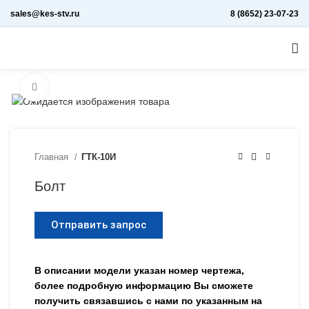
sales@kes-stv.ru
8 (8652) 23-07-23
Увеличить
Главная
ГТК-10И
Болт
Отправить запрос
В описании модели указан номер чертежа,
более подробную информацию Вы сможете
получить связавшись с нами по указанным на