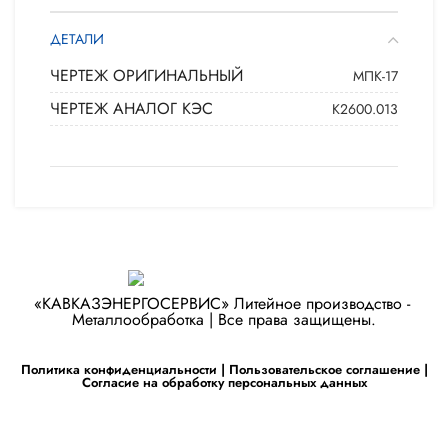
ДЕТАЛИ
ЧЕРТЕЖ ОРИГИНАЛЬНЫЙ
МПК-17
ЧЕРТЕЖ АНАЛОГ КЭС
К2600.013
«КАВКАЗЭНЕРГОСЕРВИС» ​Литейное производство - ​
Металлообработка | Все права защищены.
Политика конфиденциальности
|
Пользовательское соглашение
|
Согласие на обработку персональных данных