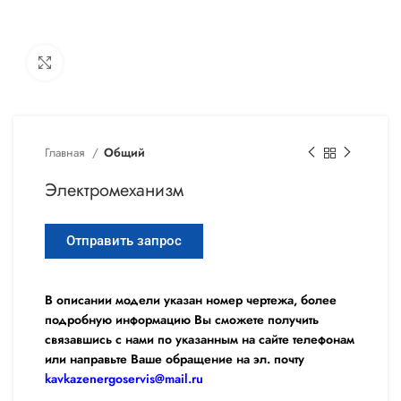
Увеличить
Главная
Общий
Электромеханизм
Отправить запрос
В описании модели указан номер чертежа, более
подробную информацию Вы сможете получить
связавшись с нами по указанным на сайте телефонам
или направьте Ваше обращение на эл. почту
kavkazenergoservis@mail.ru