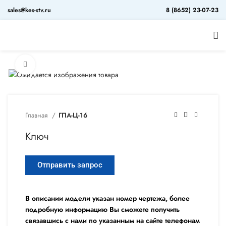
sales@kes-stv.ru
8 (8652) 23-07-23
Увеличить
Главная
ГПА-Ц-16
Ключ
Отправить запрос
В описании модели указан номер чертежа, более
подробную информацию Вы сможете получить
связавшись с нами по указанным на сайте телефонам