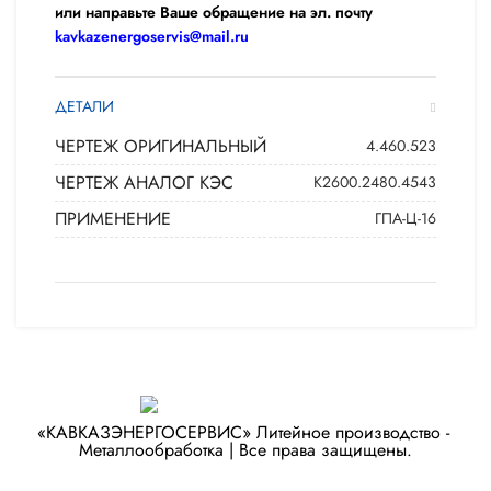
или направьте Ваше обращение на эл. почту
kavkazenergoservis@mail.ru
ДЕТАЛИ
ЧЕРТЕЖ ОРИГИНАЛЬНЫЙ
4.460.523
ЧЕРТЕЖ АНАЛОГ КЭС
К2600.2480.4543
ПРИМЕНЕНИЕ
ГПА-Ц-16
«КАВКАЗЭНЕРГОСЕРВИС» ​Литейное производство - ​
Металлообработка | Все права защищены.