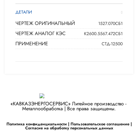
ДЕТАЛИ
ЧЕРТЕЖ ОРИГИНАЛЬНЫЙ
1527.070СБ1
ЧЕРТЕЖ АНАЛОГ КЭС
К2600.5567.472СБ1
ПРИМЕНЕНИЕ
СТД-12500
«КАВКАЗЭНЕРГОСЕРВИС» ​Литейное производство - ​
Металлообработка | Все права защищены.
Политика конфиденциальности
|
Пользовательское соглашение
|
Согласие на обработку персональных данных