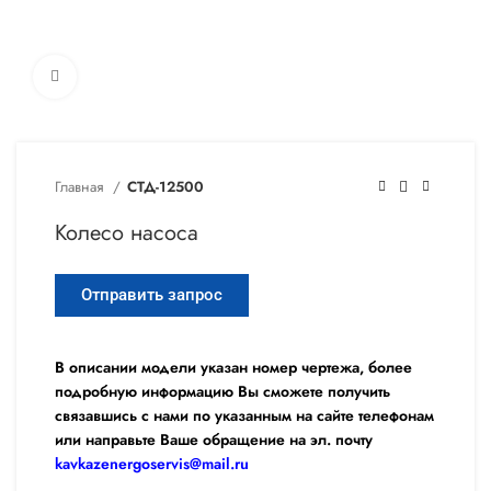
Увеличить
Главная
СТД-12500
Колесо насоса
Отправить запрос
В описании модели указан номер чертежа, более
подробную информацию Вы сможете получить
связавшись с нами по указанным на сайте телефонам
или направьте Ваше обращение на эл. почту
kavkazenergoservis@mail.ru