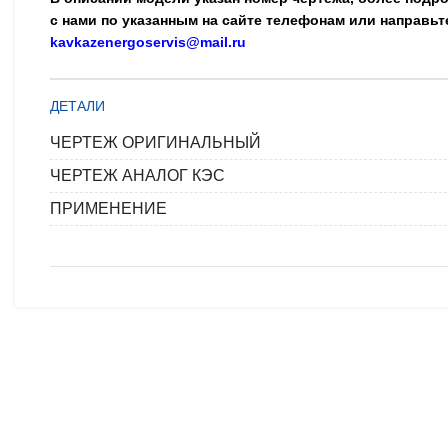
с нами по указанным на сайте телефонам или направьт
kavkazenergoservis@mail.ru
ДЕТАЛИ
ЧЕРТЕЖ ОРИГИНАЛЬНЫЙ
ЧЕРТЕЖ АНАЛОГ КЭС
ПРИМЕНЕНИЕ