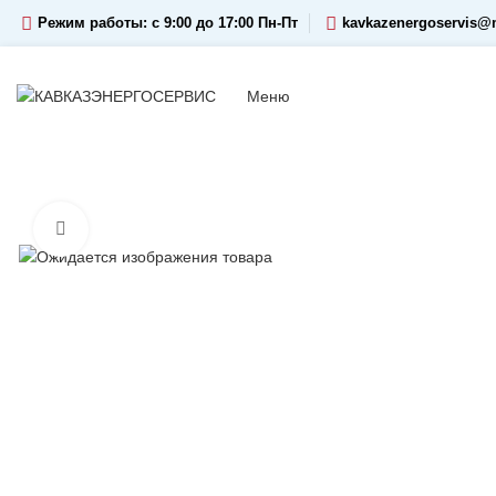
Режим работы: c 9:00 до 17:00 Пн-Пт
kavkazenergoservis@m
Меню
Увеличить