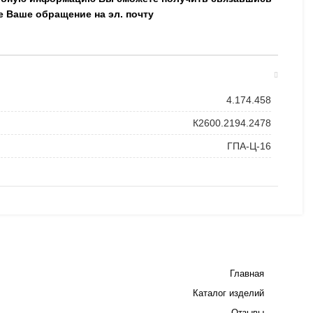
е Ваше обращение на эл. почту
4.174.458
К2600.2194.2478
ГПА-Ц-16
Главная
Каталог изделий
Отзывы