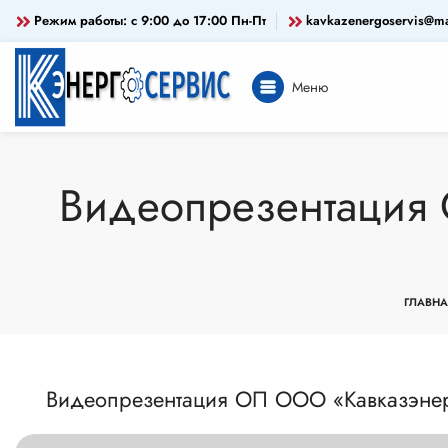
Режим работы: c 9:00 до 17:00 Пн-Пт
kavkazenergoservis@ma
Меню
Видеопрезентация 
ГЛАВНА
Видеопрезентация ОП ООО «Кавказэнер