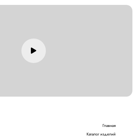
Главная
Каталог изделий