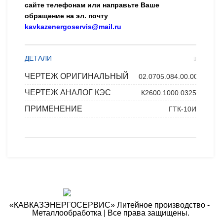
сайте телефонам или направьте Ваше
обращение на эл. почту
kavkazenergoservis@mail.ru
ДЕТАЛИ
ЧЕРТЕЖ ОРИГИНАЛЬНЫЙ
02.0705.084.00.00
ЧЕРТЕЖ АНАЛОГ КЭС
К2600.1000.0325
ПРИМЕНЕНИЕ
ГТК-10И
«КАВКАЗЭНЕРГОСЕРВИС» ​Литейное производство - ​
Металлообработка | Все права защищены.