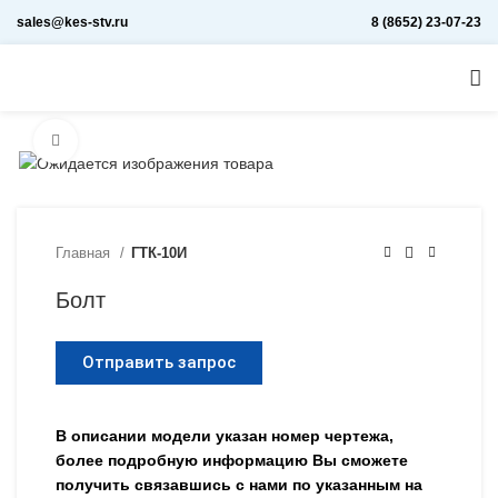
sales@kes-stv.ru
8 (8652) 23-07-23
Увеличить
Главная
ГТК-10И
Болт
Отправить запрос
В описании модели указан номер чертежа,
более подробную информацию Вы сможете
получить связавшись с нами по указанным на