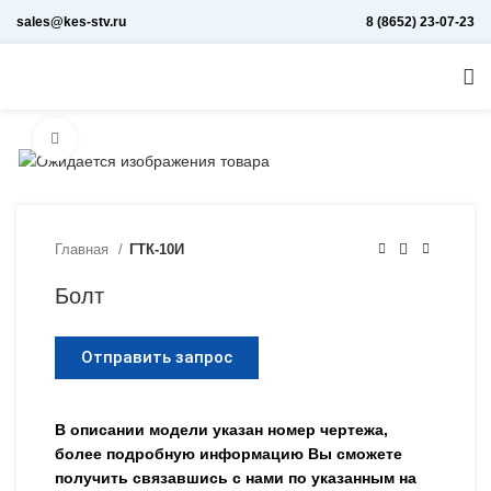
sales@kes-stv.ru
8 (8652) 23-07-23
Увеличить
Главная
ГТК-10И
Болт
Отправить запрос
В описании модели указан номер чертежа,
более подробную информацию Вы сможете
получить связавшись с нами по указанным на