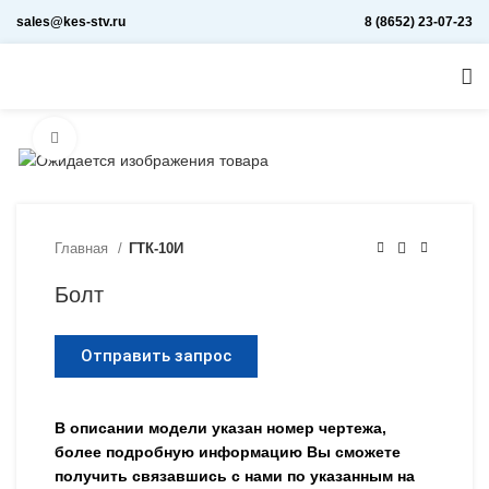
sales@kes-stv.ru
8 (8652) 23-07-23
Увеличить
Главная
ГТК-10И
Болт
Отправить запрос
В описании модели указан номер чертежа,
более подробную информацию Вы сможете
получить связавшись с нами по указанным на