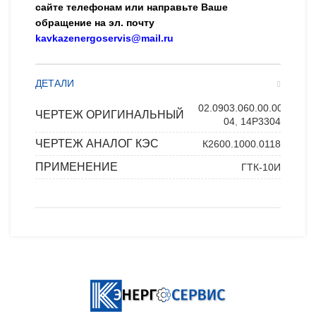
сайте телефонам или направьте Ваше
обращение на эл. почту
kavkazenergoservis@mail.ru
ДЕТАЛИ
02.0903.060.00.00-
ЧЕРТЕЖ ОРИГИНАЛЬНЫЙ
04
,
14P33048
ЧЕРТЕЖ АНАЛОГ КЭС
К2600.1000.0118
ПРИМЕНЕНИЕ
ГТК-10И