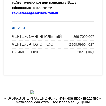
сайте телефонам или направьте Ваше
обращение на эл. почту
kavkazenergoservis@mail.ru
ДЕТАЛИ
ЧЕРТЕЖ ОРИГИНАЛЬНЫЙ
369.7000.007
ЧЕРТЕЖ АНАЛОГ КЭС
К2369.5980.4027
ПРИМЕНЕНИЕ
ТКА-Ц-8БД
«КАВКАЗЭНЕРГОСЕРВИС» ​Литейное производство - ​
Металлообработка | Все права защищены.