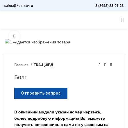
sales@kes-stv.ru
8 (8652) 23-07-23
Увеличить
Главная
ТКА-Ц-8БД
Болт
Отправить запрос
В описании модели указан номер чертежа,
более подробную информацию Вы сможете
получить связавшись с нами по указанным на