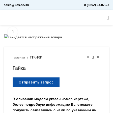
sales@kes-stv.ru
8 (8652) 23-07-23
Увеличить
Главная
ГТК-10И
Гайка
Отправить запрос
В описании модели указан номер чертежа,
более подробную информацию Вы сможете
получить связавшись с нами по указанным на