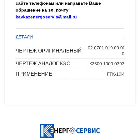
сайте телефонам или направьте Ваше
обращение на эл. почту
kavkazenergoservis@mail.ru
ДЕТАЛИ
02.0701.019.00.00-
ЧЕРТЕЖ ОРИГИНАЛЬНЫЙ
01
ЧЕРТЕЖ АНАЛОГ КЭС
К2600.1000.0393
ПРИМЕНЕНИЕ
ГТК-10И