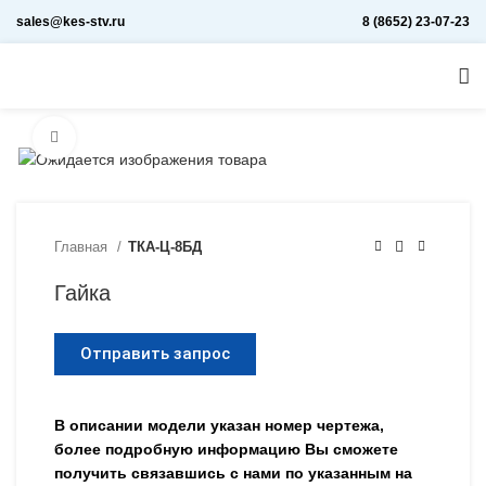
sales@kes-stv.ru
8 (8652) 23-07-23
Увеличить
Главная
ТКА-Ц-8БД
Гайка
Отправить запрос
В описании модели указан номер чертежа,
более подробную информацию Вы сможете
получить связавшись с нами по указанным на