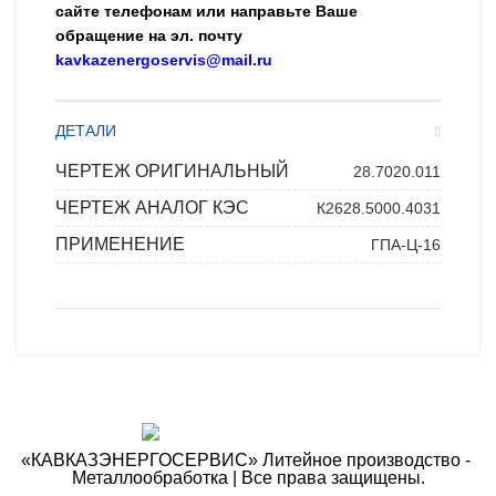
сайте телефонам или направьте Ваше
обращение на эл. почту
kavkazenergoservis@mail.ru
ДЕТАЛИ
ЧЕРТЕЖ ОРИГИНАЛЬНЫЙ
28.7020.011
ЧЕРТЕЖ АНАЛОГ КЭС
К2628.5000.4031
ПРИМЕНЕНИЕ
ГПА-Ц-16
«КАВКАЗЭНЕРГОСЕРВИС» ​Литейное производство - ​
Металлообработка | Все права защищены.