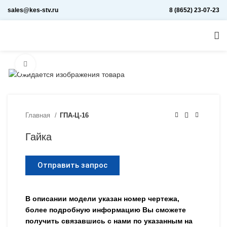
sales@kes-stv.ru
8 (8652) 23-07-23
Увеличить
Главная
ГПА-Ц-16
Гайка
Отправить запрос
В описании модели указан номер чертежа,
более подробную информацию Вы сможете
получить связавшись с нами по указанным на