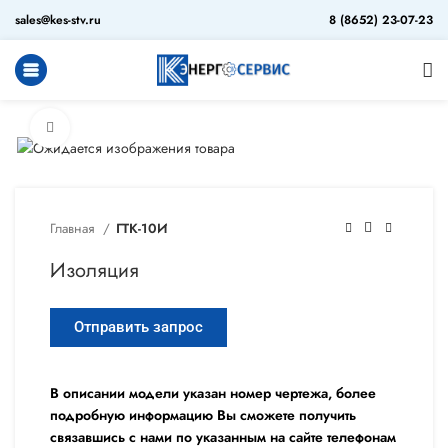
sales@kes-stv.ru
8 (8652) 23-07-23
Увеличить
Главная
ГТК-10И
Изоляция
Отправить запрос
В описании модели указан номер чертежа, более
подробную информацию Вы сможете получить
связавшись с нами по указанным на сайте телефонам