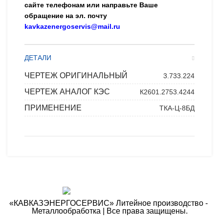
сайте телефонам или направьте Ваше
обращение на эл. почту
kavkazenergoservis@mail.ru
ДЕТАЛИ
ЧЕРТЕЖ ОРИГИНАЛЬНЫЙ
3.733.224
ЧЕРТЕЖ АНАЛОГ КЭС
К2601.2753.4244
ПРИМЕНЕНИЕ
ТКА-Ц-8БД
«КАВКАЗЭНЕРГОСЕРВИС» ​Литейное производство - ​
Металлообработка | Все права защищены.