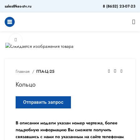
sales@kes-stv.ru
8 (8652) 23-07-23
Увеличить
Главная
ГПА-Ц-25
Кольцо
Отправить запрос
В описании модели указан номер чертежа, более
подробную информацию Вы сможете получить
связавшись с нами по указанным на сайте телефонам