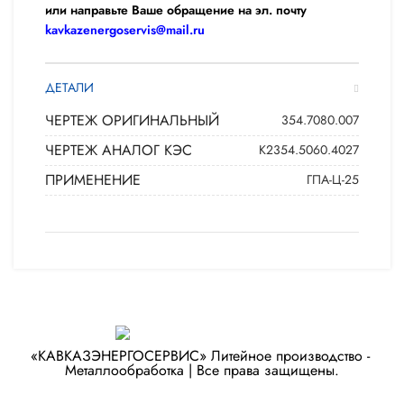
или направьте Ваше обращение на эл. почту
kavkazenergoservis@mail.ru
ДЕТАЛИ
ЧЕРТЕЖ ОРИГИНАЛЬНЫЙ
354.7080.007
ЧЕРТЕЖ АНАЛОГ КЭС
К2354.5060.4027
ПРИМЕНЕНИЕ
ГПА-Ц-25
«КАВКАЗЭНЕРГОСЕРВИС» ​Литейное производство - ​
Металлообработка | Все права защищены.