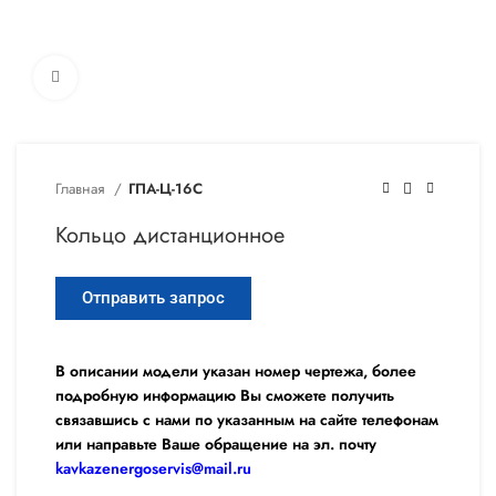
Увеличить
Главная
ГПА-Ц-16С
Кольцо дистанционное
Отправить запрос
В описании модели указан номер чертежа, более
подробную информацию Вы сможете получить
связавшись с нами по указанным на сайте телефонам
или направьте Ваше обращение на эл. почту
kavkazenergoservis@mail.ru