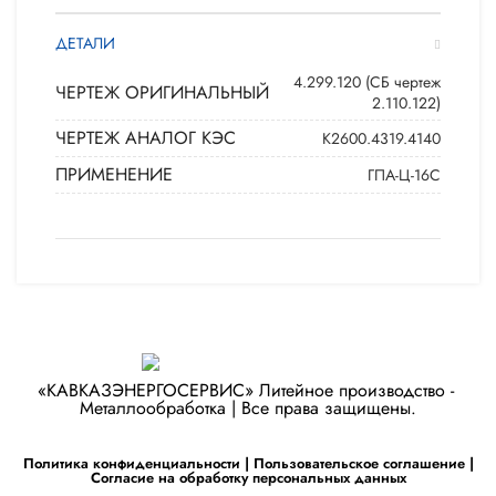
ДЕТАЛИ
4.299.120 (СБ чертеж
ЧЕРТЕЖ ОРИГИНАЛЬНЫЙ
2.110.122)
ЧЕРТЕЖ АНАЛОГ КЭС
К2600.4319.4140
ПРИМЕНЕНИЕ
ГПА-Ц-16С
«КАВКАЗЭНЕРГОСЕРВИС» ​Литейное производство - ​
Металлообработка | Все права защищены.
Политика конфиденциальности
|
Пользовательское соглашение
|
Согласие на обработку персональных данных