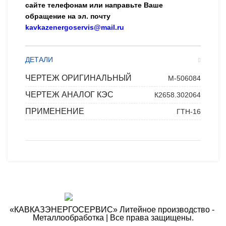
сайте телефонам или направьте Ваше
обращение на эл. почту
kavkazenergoservis@mail.ru
ДЕТАЛИ
ЧЕРТЕЖ ОРИГИНАЛЬНЫЙ
М-506084
ЧЕРТЕЖ АНАЛОГ КЭС
К2658.302064
ПРИМЕНЕНИЕ
ГТН-16
«КАВКАЗЭНЕРГОСЕРВИС» ​Литейное производство - ​
Металлообработка | Все права защищены.