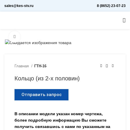
sales@kes-stv.ru
8 (8652) 23-07-23
Увеличить
Главная
ГТН-16
Кольцо (из 2-х половин)
Отправить запрос
В описании модели указан номер чертежа,
более подробную информацию Вы сможете
получить связавшись с нами по указанным на