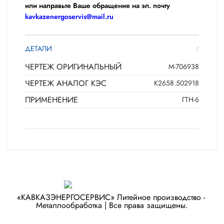
или направьте Ваше обращение на эл. почту
kavkazenergoservis@mail.ru
ДЕТАЛИ
ЧЕРТЕЖ ОРИГИНАЛЬНЫЙ
М-706938
ЧЕРТЕЖ АНАЛОГ КЭС
К2658.502918
ПРИМЕНЕНИЕ
ГТН-6
«КАВКАЗЭНЕРГОСЕРВИС» ​Литейное производство - ​
Металлообработка | Все права защищены.