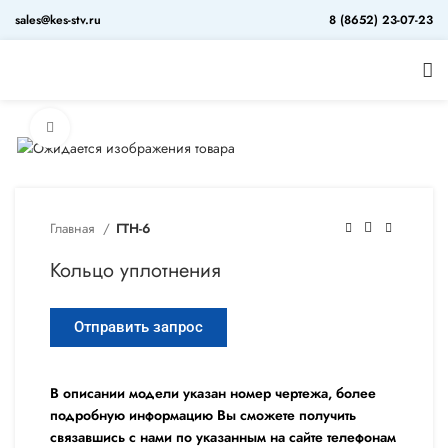
sales@kes-stv.ru
8 (8652) 23-07-23
Увеличить
Главная
ГТН-6
Кольцо уплотнения
Отправить запрос
В описании модели указан номер чертежа, более
подробную информацию Вы сможете получить
связавшись с нами по указанным на сайте телефонам