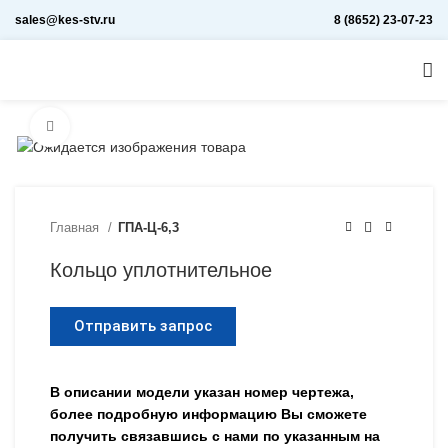
sales@kes-stv.ru
8 (8652) 23-07-23
Увеличить
Главная
ГПА-Ц-6,3
Кольцо уплотнительное
Отправить запрос
В описании модели указан номер чертежа,
более подробную информацию Вы сможете
получить связавшись с нами по указанным на