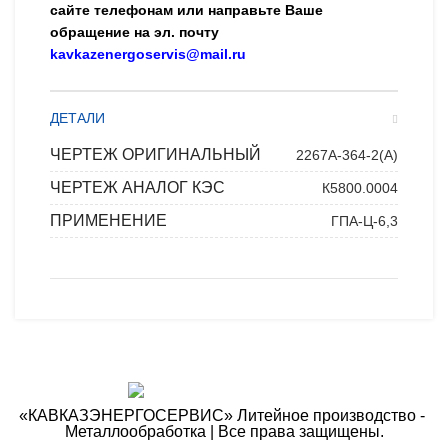
сайте телефонам или направьте Ваше
обращение на эл. почту
kavkazenergoservis@mail.ru
ДЕТАЛИ
ЧЕРТЕЖ ОРИГИНАЛЬНЫЙ
2267А-364-2(А)
ЧЕРТЕЖ АНАЛОГ КЭС
К5800.0004
ПРИМЕНЕНИЕ
ГПА-Ц-6,3
«КАВКАЗЭНЕРГОСЕРВИС» ​Литейное производство - ​
Металлообработка | Все права защищены.