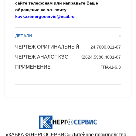
сайте телефонам или направьте Ваше
обращение на эл. почту
kavkazenergoservis@mail.ru
ДЕТАЛИ
ЧЕРТЕЖ ОРИГИНАЛЬНЫЙ
24.7000.011-07
ЧЕРТЕЖ АНАЛОГ КЭС
К2624.5980.4031-07
ПРИМЕНЕНИЕ
ГПА-Ц-6,3
«КАВКАЗЭНЕРГОСЕРВИС» ​Литейное производство - ​