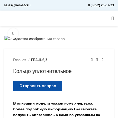
sales@kes-stv.ru
8 (8652) 23-07-23
Увеличить
Главная
ГПА-Ц-6,3
Кольцо уплотнительное
Отправить запрос
В описании модели указан номер чертежа,
более подробную информацию Вы сможете
получить связавшись с нами по указанным на