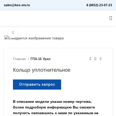
sales@kes-stv.ru
8 (8652) 23-07-23
Увеличить
Главная
ГПА-16 Урал
Кольцо уплотнительное
Отправить запрос
В описании модели указан номер чертежа,
более подробную информацию Вы сможете
получить связавшись с нами по указанным на