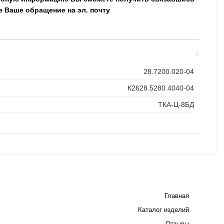
е Ваше обращение на эл. почту
28.7200.020-04
К2628.5280.4040-04
ТКА-Ц-8БД
Главная
Каталог изделий
Отзывы