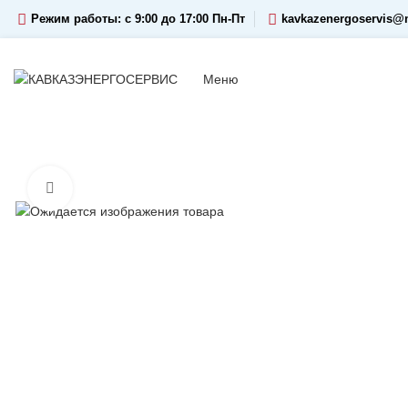
Режим работы: c 9:00 до 17:00 Пн-Пт
kavkazenergoservis@m
Меню
Увеличить