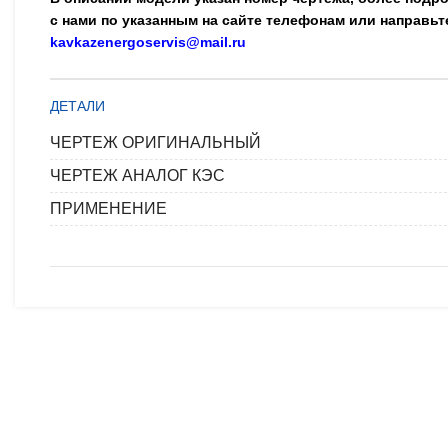
с нами по указанным на сайте телефонам или направьт
kavkazenergoservis@mail.ru
ДЕТАЛИ
ЧЕРТЕЖ ОРИГИНАЛЬНЫЙ
ЧЕРТЕЖ АНАЛОГ КЭС
ПРИМЕНЕНИЕ