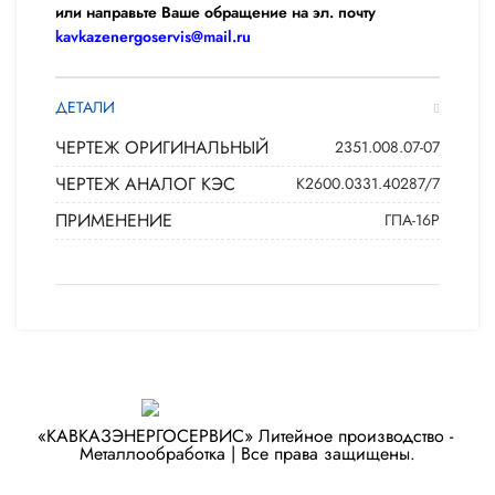
или направьте Ваше обращение на эл. почту
kavkazenergoservis@mail.ru
ДЕТАЛИ
ЧЕРТЕЖ ОРИГИНАЛЬНЫЙ
2351.008.07-07
ЧЕРТЕЖ АНАЛОГ КЭС
К2600.0331.40287/7
ПРИМЕНЕНИЕ
ГПА-16Р
«КАВКАЗЭНЕРГОСЕРВИС» ​Литейное производство - ​
Металлообработка | Все права защищены.