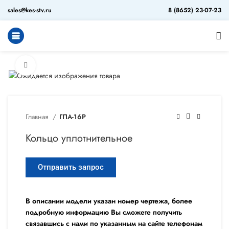
sales@kes-stv.ru
8 (8652) 23-07-23
Увеличить
Главная
ГПА-16Р
Кольцо уплотнительное
Отправить запрос
В описании модели указан номер чертежа, более
подробную информацию Вы сможете получить
связавшись с нами по указанным на сайте телефонам