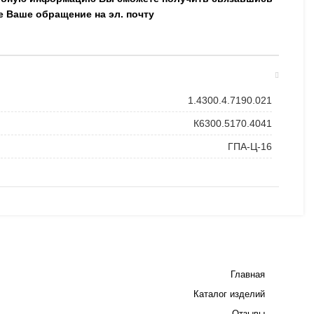
е Ваше обращение на эл. почту
1.4300.4.7190.021
К6300.5170.4041
ГПА-Ц-16
Главная
Каталог изделий
Отзывы