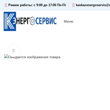
Режим работы: c 9:00 до 17:00 Пн-Пт
kavkazenergoservis@m
Меню
Увеличить