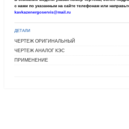
с нами по указанным на сайте телефонам или направьт
kavkazenergoservis@mail.ru
ДЕТАЛИ
ЧЕРТЕЖ ОРИГИНАЛЬНЫЙ
ЧЕРТЕЖ АНАЛОГ КЭС
ПРИМЕНЕНИЕ