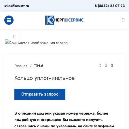
sales@kes-stv.ru
8 (8652) 23-07-23
Увеличить
Главная
ГТН-6
Кольцо уплотнительное
Отправить запрос
В описании модели указан номер чертежа, более
подробную информацию Вы сможете получить
связавшись с нами по указанным на сайте телефонам