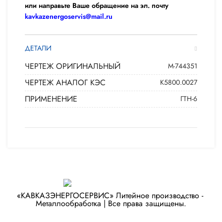
или направьте Ваше обращение на эл. почту
kavkazenergoservis@mail.ru
ДЕТАЛИ
ЧЕРТЕЖ ОРИГИНАЛЬНЫЙ
М-744351
ЧЕРТЕЖ АНАЛОГ КЭС
К5800.0027
ПРИМЕНЕНИЕ
ГТН-6
«КАВКАЗЭНЕРГОСЕРВИС» ​Литейное производство - ​
Металлообработка | Все права защищены.