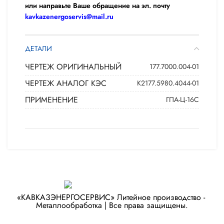
или направьте Ваше обращение на эл. почту
kavkazenergoservis@mail.ru
ДЕТАЛИ
ЧЕРТЕЖ ОРИГИНАЛЬНЫЙ
177.7000.004-01
ЧЕРТЕЖ АНАЛОГ КЭС
К2177.5980.4044-01
ПРИМЕНЕНИЕ
ГПА-Ц-16С
«КАВКАЗЭНЕРГОСЕРВИС» ​Литейное производство - ​
Металлообработка | Все права защищены.