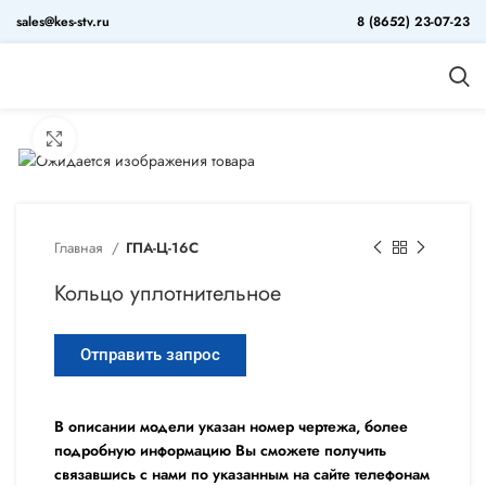
sales@kes-stv.ru
8 (8652) 23-07-23
Увеличить
Главная
ГПА-Ц-16С
Кольцо уплотнительное
Отправить запрос
В описании модели указан номер чертежа, более
подробную информацию Вы сможете получить
связавшись с нами по указанным на сайте телефонам