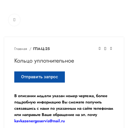
Увеличить
Главная
ГПА-Ц-25
Кольцо уплотнительное
Отправить запрос
В описании модели указан номер чертежа, более
подробную информацию Вы сможете получить
связавшись с нами по указанным на сайте телефонам
или направьте Ваше обращение на эл. почту
kavkazenergoservis@mail.ru