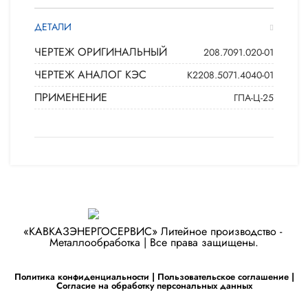
ДЕТАЛИ
ЧЕРТЕЖ ОРИГИНАЛЬНЫЙ
208.7091.020-01
ЧЕРТЕЖ АНАЛОГ КЭС
К2208.5071.4040-01
ПРИМЕНЕНИЕ
ГПА-Ц-25
«КАВКАЗЭНЕРГОСЕРВИС» ​Литейное производство - ​
Металлообработка | Все права защищены.
Политика конфиденциальности
|
Пользовательское соглашение
|
Согласие на обработку персональных данных