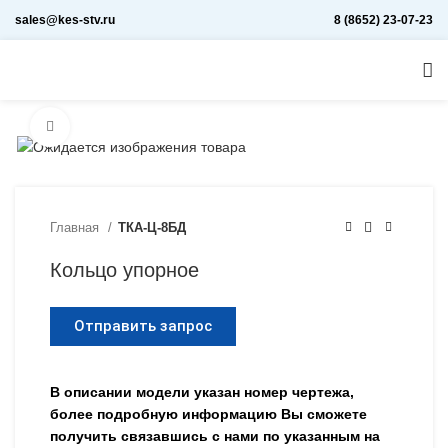
sales@kes-stv.ru
8 (8652) 23-07-23
Увеличить
Главная
ТКА-Ц-8БД
Кольцо упорное
Отправить запрос
В описании модели указан номер чертежа,
более подробную информацию Вы сможете
получить связавшись с нами по указанным на