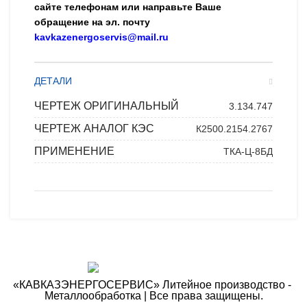
сайте телефонам или направьте Ваше
обращение на эл. почту
kavkazenergoservis@mail.ru
ДЕТАЛИ
ЧЕРТЕЖ ОРИГИНАЛЬНЫЙ
3.134.747
ЧЕРТЕЖ АНАЛОГ КЭС
К2500.2154.2767
ПРИМЕНЕНИЕ
ТКА-Ц-8БД
«КАВКАЗЭНЕРГОСЕРВИС» ​Литейное производство - ​
Металлообработка | Все права защищены.