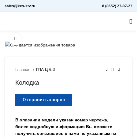
sales@kes-stv.ru
8 (8652) 23-07-23
Увеличить
Главная
ГПА-Ц-6,3
Колодка
Отправить запрос
В описании модели указан номер чертежа,
более подробную информацию Вы сможете
получить связавшись с нами по указанным на