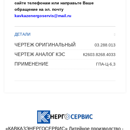
сайте телефонам или направьте Ваше
обращение на эл. почту
kavkazenergoservis@mail.ru
ДЕТАЛИ
ЧЕРТЕЖ ОРИГИНАЛЬНЫЙ
03.288.013
ЧЕРТЕЖ АНАЛОГ КЭС
К2603.8268.4033
ПРИМЕНЕНИЕ
ГПА-Ц-6,3
«КАВКАЗЭНЕРГОСЕРВИС» ​Литейное производство - ​