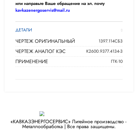
или направьте Ваше обращение на эл. почту
kavkazenergoservis@mail.ru
ДЕТАЛИ
ЧЕРТЕЖ ОРИГИНАЛЬНЫЙ
1397.114СБ3
ЧЕРТЕЖ АНАЛОГ КЭС
К2600.9377.4134-3
ПРИМЕНЕНИЕ
ГТК-10
«КАВКАЗЭНЕРГОСЕРВИС» ​Литейное производство - ​
Металлообработка | Все права защищены.