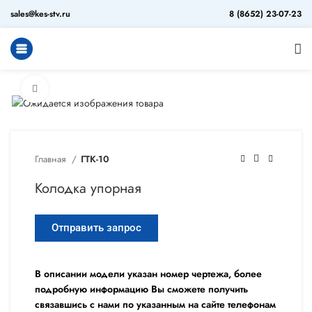
sales@kes-stv.ru
8 (8652) 23-07-23
Увеличить
Главная
ГТК-10
Колодка упорная
Отправить запрос
В описании модели указан номер чертежа, более
подробную информацию Вы сможете получить
связавшись с нами по указанным на сайте телефонам