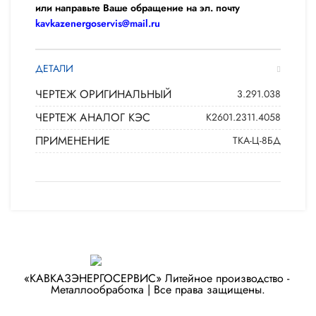
или направьте Ваше обращение на эл. почту
kavkazenergoservis@mail.ru
ДЕТАЛИ
ЧЕРТЕЖ ОРИГИНАЛЬНЫЙ
3.291.038
ЧЕРТЕЖ АНАЛОГ КЭС
К2601.2311.4058
ПРИМЕНЕНИЕ
ТКА-Ц-8БД
«КАВКАЗЭНЕРГОСЕРВИС» ​Литейное производство - ​
Металлообработка | Все права защищены.