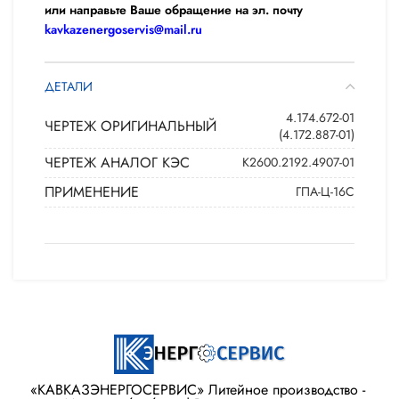
или направьте Ваше обращение на эл. почту
kavkazenergoservis@mail.ru
ДЕТАЛИ
4.174.672-01
ЧЕРТЕЖ ОРИГИНАЛЬНЫЙ
(4.172.887-01)
ЧЕРТЕЖ АНАЛОГ КЭС
К2600.2192.4907-01
ПРИМЕНЕНИЕ
ГПА-Ц-16С
«КАВКАЗЭНЕРГОСЕРВИС» ​Литейное производство - ​