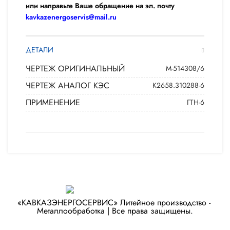
или направьте Ваше обращение на эл. почту
kavkazenergoservis@mail.ru
ДЕТАЛИ
ЧЕРТЕЖ ОРИГИНАЛЬНЫЙ
М-514308/6
ЧЕРТЕЖ АНАЛОГ КЭС
К2658.310288-6
ПРИМЕНЕНИЕ
ГТН-6
«КАВКАЗЭНЕРГОСЕРВИС» ​Литейное производство - ​
Металлообработка | Все права защищены.