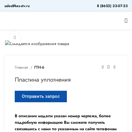
sales@kes-stv.ru
8 (8652) 23-07-23
Увеличить
Главная
ГТН-6
Пластина уплотнения
Отправить запрос
В описании модели указан номер чертежа, более
подробную информацию Вы сможете получить
связавшись с нами по указанным на сайте телефонам