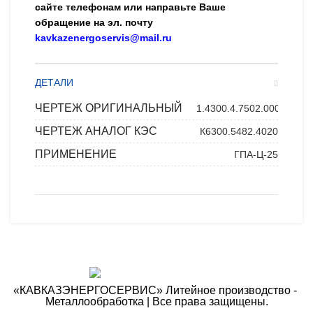
сайте телефонам или направьте Ваше
обращение на эл. почту
kavkazenergoservis@mail.ru
ДЕТАЛИ
ЧЕРТЕЖ ОРИГИНАЛЬНЫЙ
1.4300.4.7502.000
ЧЕРТЕЖ АНАЛОГ КЭС
К6300.5482.4020
ПРИМЕНЕНИЕ
ГПА-Ц-25
«КАВКАЗЭНЕРГОСЕРВИС» ​Литейное производство - ​
Металлообработка | Все права защищены.