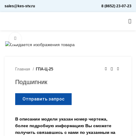
sales@kes-stv.ru
8 (8652) 23-07-23
Увеличить
Главная
ГПА-Ц-25
Подшипник
Отправить запрос
В описании модели указан номер чертежа,
более подробную информацию Вы сможете
получить связавшись с нами по указанным на