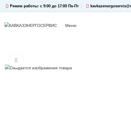
Режим работы: c 9:00 до 17:00 Пн-Пт
kavkazenergoservis@m
Меню
Увеличить