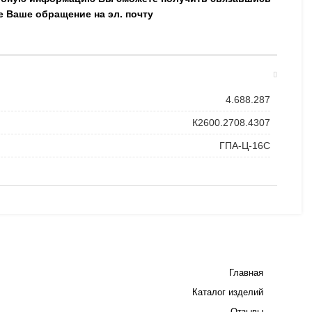
е Ваше обращение на эл. почту
4.688.287
К2600.2708.4307
ГПА-Ц-16С
Главная
Каталог изделий
Отзывы