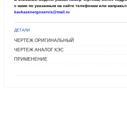
с нами по указанным на сайте телефонам или направьт
kavkazenergoservis@mail.ru
ДЕТАЛИ
ЧЕРТЕЖ ОРИГИНАЛЬНЫЙ
ЧЕРТЕЖ АНАЛОГ КЭС
ПРИМЕНЕНИЕ