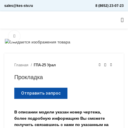
sales@kes-stv.ru
8 (8652) 23-07-23
Увеличить
Главная
ГПА-25 Урал
Прокладка
Отправить запрос
В описании модели указан номер чертежа,
более подробную информацию Вы сможете
получить связавшись с нами по указанным на