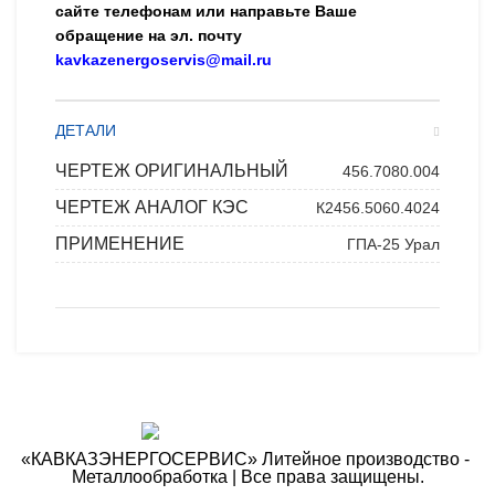
сайте телефонам или направьте Ваше
обращение на эл. почту
kavkazenergoservis@mail.ru
ДЕТАЛИ
ЧЕРТЕЖ ОРИГИНАЛЬНЫЙ
456.7080.004
ЧЕРТЕЖ АНАЛОГ КЭС
К2456.5060.4024
ПРИМЕНЕНИЕ
ГПА-25 Урал
«КАВКАЗЭНЕРГОСЕРВИС» ​Литейное производство - ​
Металлообработка | Все права защищены.