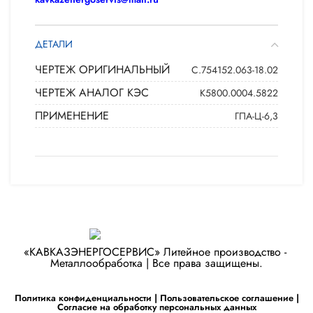
ДЕТАЛИ
ЧЕРТЕЖ ОРИГИНАЛЬНЫЙ
С.754152.063-18.02
ЧЕРТЕЖ АНАЛОГ КЭС
К5800.0004.5822
ПРИМЕНЕНИЕ
ГПА-Ц-6,3
«КАВКАЗЭНЕРГОСЕРВИС» ​Литейное производство - ​
Металлообработка | Все права защищены.
Политика конфиденциальности
|
Пользовательское соглашение
|
Согласие на обработку персональных данных