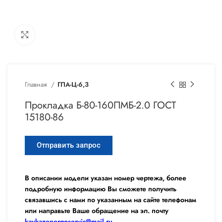
Увеличить
Главная
ГПА-Ц-6,3
Прокладка Б-80-160ПМБ-2.0 ГОСТ
15180-86
Отправить запрос
В описании модели указан номер чертежа, более
подробную информацию Вы сможете получить
связавшись с нами по указанным на сайте телефонам
или направьте Ваше обращение на эл. почту
kavkazenergoservis@mail.ru