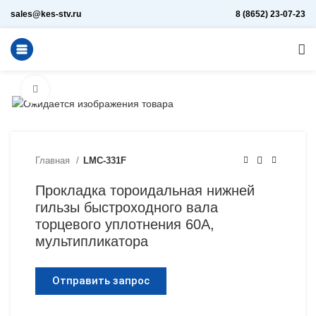
sales@kes-stv.ru
8 (8652) 23-07-23
Увеличить
Главная
LMC-331F
Прокладка тороидальная нижней
гильзы быстроходного вала
торцевого уплотнения 60А,
мультипликатора
Отправить запрос