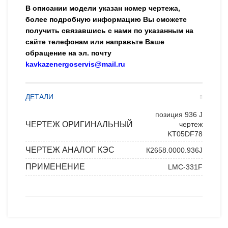
В описании модели указан номер чертежа,
более подробную информацию Вы сможете
получить связавшись с нами по указанным на
сайте телефонам или направьте Ваше
обращение на эл. почту
kavkazenergoservis@mail.ru
ДЕТАЛИ
позиция 936 J
ЧЕРТЕЖ ОРИГИНАЛЬНЫЙ
чертеж
KT05DF78
ЧЕРТЕЖ АНАЛОГ КЭС
К2658.0000.936J
ПРИМЕНЕНИЕ
LMC-331F