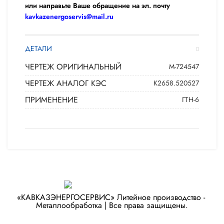
или направьте Ваше обращение на эл. почту
kavkazenergoservis@mail.ru
ДЕТАЛИ
ЧЕРТЕЖ ОРИГИНАЛЬНЫЙ
М-724547
ЧЕРТЕЖ АНАЛОГ КЭС
К2658.520527
ПРИМЕНЕНИЕ
ГТН-6
«КАВКАЗЭНЕРГОСЕРВИС» ​Литейное производство - ​
Металлообработка | Все права защищены.