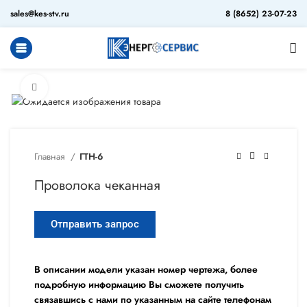
sales@kes-stv.ru
8 (8652) 23-07-23
Увеличить
Главная
ГТН-6
Проволока чеканная
Отправить запрос
В описании модели указан номер чертежа, более
подробную информацию Вы сможете получить
связавшись с нами по указанным на сайте телефонам