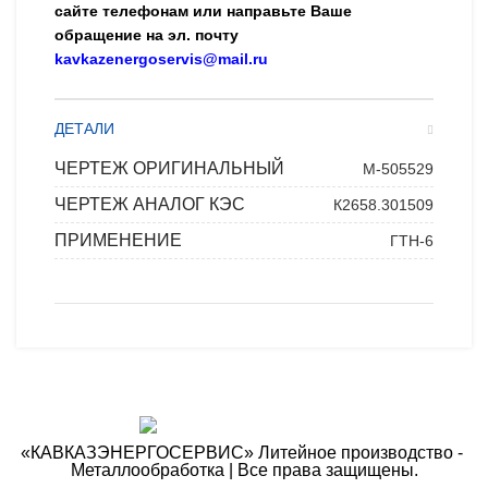
сайте телефонам или направьте Ваше
обращение на эл. почту
kavkazenergoservis@mail.ru
ДЕТАЛИ
ЧЕРТЕЖ ОРИГИНАЛЬНЫЙ
М-505529
ЧЕРТЕЖ АНАЛОГ КЭС
К2658.301509
ПРИМЕНЕНИЕ
ГТН-6
«КАВКАЗЭНЕРГОСЕРВИС» ​Литейное производство - ​
Металлообработка | Все права защищены.