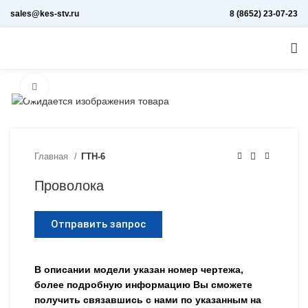
sales@kes-stv.ru
8 (8652) 23-07-23
Увеличить
Главная
ГТН-6
Проволока
Отправить запрос
В описании модели указан номер чертежа,
более подробную информацию Вы сможете
получить связавшись с нами по указанным на