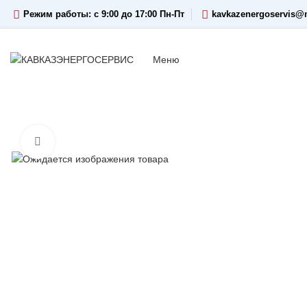
Режим работы: c 9:00 до 17:00 Пн-Пт
kavkazenergoservis@m
Меню
Увеличить