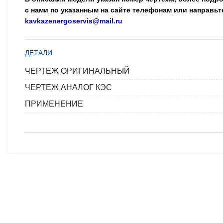
с нами по указанным на сайте телефонам или направьт
kavkazenergoservis@mail.ru
ДЕТАЛИ
ЧЕРТЕЖ ОРИГИНАЛЬНЫЙ
ЧЕРТЕЖ АНАЛОГ КЭС
ПРИМЕНЕНИЕ