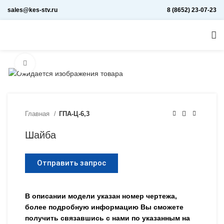
sales@kes-stv.ru
8 (8652) 23-07-23
Увеличить
Главная
ГПА-Ц-6,3
Шайба
Отправить запрос
В описании модели указан номер чертежа,
более подробную информацию Вы сможете
получить связавшись с нами по указанным на