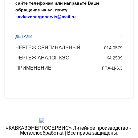
сайте телефонам или направьте Ваше
обращение на эл. почту
kavkazenergoservis@mail.ru
ДЕТАЛИ
ЧЕРТЕЖ ОРИГИНАЛЬНЫЙ
014.0579
ЧЕРТЕЖ АНАЛОГ КЭС
К4.2599
ПРИМЕНЕНИЕ
ГПА-Ц-6,3
«КАВКАЗЭНЕРГОСЕРВИС» ​Литейное производство - ​
Металлообработка | Все права защищены.