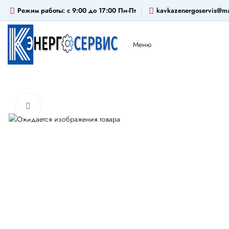
Режим работы: c 9:00 до 17:00 Пн-Пт
kavkazenergoservis@ma
Меню
Увеличить