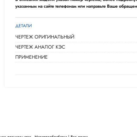
указанным на сайте телефонам или направьте Ваше обращен
ДЕТАЛИ
ЧЕРТЕЖ ОРИГИНАЛЬНЫЙ
ЧЕРТЕЖ АНАЛОГ КЭС
ПРИМЕНЕНИЕ
 производство - ​Металлообработка | Все права