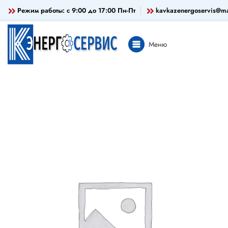
Режим работы: c 9:00 до 17:00 Пн-Пт
kavkazenergoservis@ma
Меню