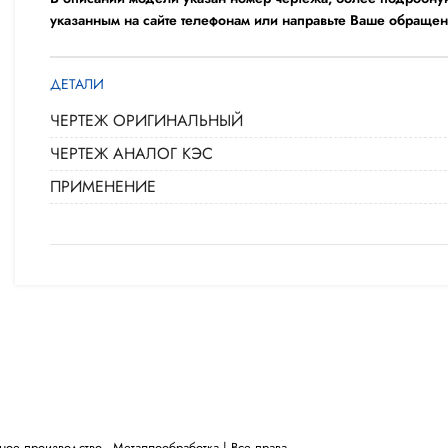
указанным на сайте телефонам или направьте Ваше обращен
ДЕТАЛИ
ЧЕРТЕЖ ОРИГИНАЛЬНЫЙ
ЧЕРТЕЖ АНАЛОГ КЭС
ПРИМЕНЕНИЕ
 производство - ​Металлообработка | Все права