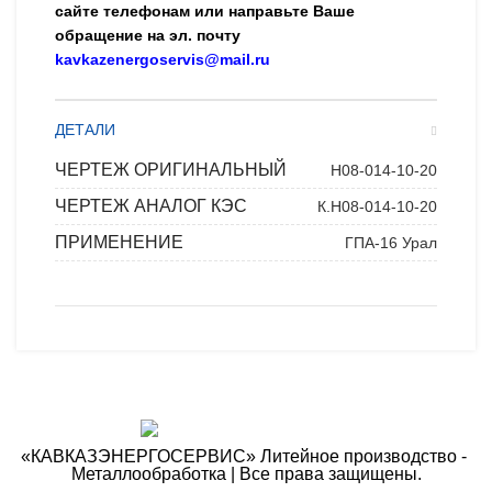
сайте телефонам или направьте Ваше
обращение на эл. почту
kavkazenergoservis@mail.ru
ДЕТАЛИ
ЧЕРТЕЖ ОРИГИНАЛЬНЫЙ
Н08-014-10-20
ЧЕРТЕЖ АНАЛОГ КЭС
К.Н08-014-10-20
ПРИМЕНЕНИЕ
ГПА-16 Урал
«КАВКАЗЭНЕРГОСЕРВИС» ​Литейное производство - ​
Металлообработка | Все права защищены.