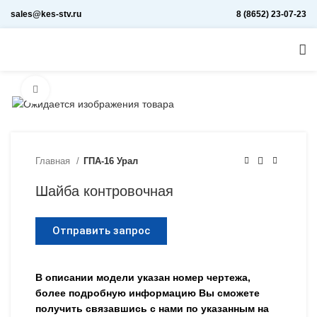
sales@kes-stv.ru
8 (8652) 23-07-23
Увеличить
Главная
ГПА-16 Урал
Шайба контровочная
Отправить запрос
В описании модели указан номер чертежа,
более подробную информацию Вы сможете
получить связавшись с нами по указанным на