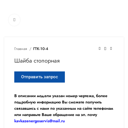
Увеличить
Главная
ГТК-10-4
Шайба стопорная
Отправить запрос
В описании модели указан номер чертежа, более
подробную информацию Вы сможете получить
связавшись с нами по указанным на сайте телефонам
или направьте Ваше обращение на эл. почту
kavkazenergoservis@mail.ru