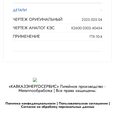
ДЕТАЛИ
ЧЕРТЕЖ ОРИГИНАЛЬНЫЙ
2323.025.04
ЧЕРТЕЖ АНАЛОГ КЭС
К2600.0303.40454
ПРИМЕНЕНИЕ
ГТК-10-4
«КАВКАЗЭНЕРГОСЕРВИС» ​Литейное производство - ​
Металлообработка | Все права защищены.
Политика конфиденциальности
|
Пользовательское соглашение
|
Согласие на обработку персональных данных