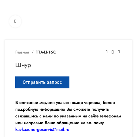
Увеличить
Главная
ГПА-Ц-16С
Шнур
Отправить запрос
В описании модели указан номер чертежа, более
подробную информацию Вы сможете получить
связавшись с нами по указанным на сайте телефонам
или направьте Ваше обращение на эл. почту
kavkazenergoservis@mail.ru