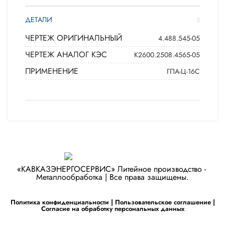
ДЕТАЛИ
ЧЕРТЕЖ ОРИГИНАЛЬНЫЙ
4.488.545-05
ЧЕРТЕЖ АНАЛОГ КЭС
К2600.2508.4565-05
ПРИМЕНЕНИЕ
ГПА-Ц-16С
«КАВКАЗЭНЕРГОСЕРВИС» ​Литейное производство - ​
Металлообработка | Все права защищены.
Политика конфиденциальности
|
Пользовательское соглашение
|
Согласие на обработку персональных данных